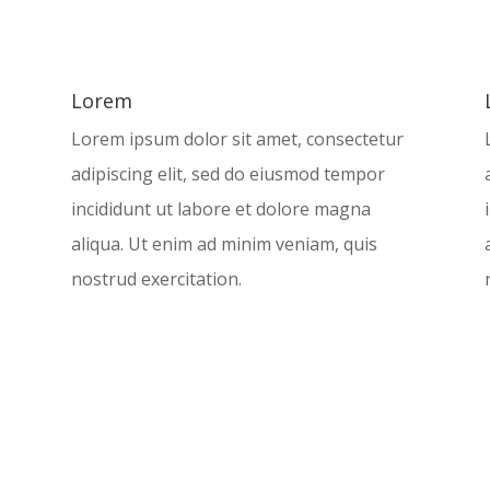
Lorem
Lorem ipsum dolor sit amet, consectetur
adipiscing elit, sed do eiusmod tempor
incididunt ut labore et dolore magna
aliqua. Ut enim ad minim veniam, quis
nostrud exercitation.
%