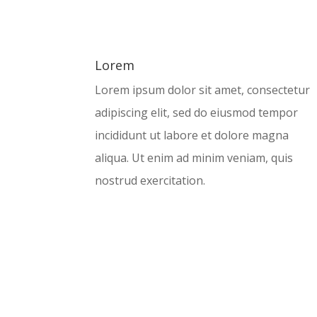
Lorem
Lorem ipsum dolor sit amet, consectetur
adipiscing elit, sed do eiusmod tempor
incididunt ut labore et dolore magna
aliqua. Ut enim ad minim veniam, quis
nostrud exercitation.